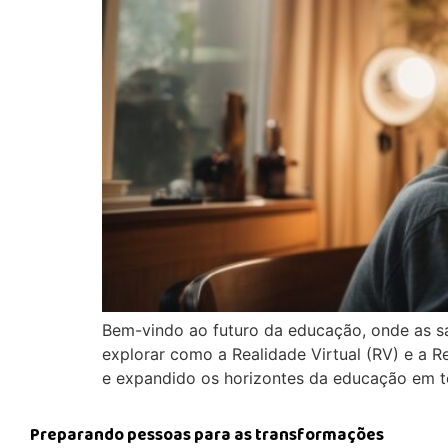
Bem-vindo ao futuro da educação, onde as sa
explorar como a Realidade Virtual (RV) e a 
e expandido os horizontes da educação em 
Preparando pessoas para as transformações