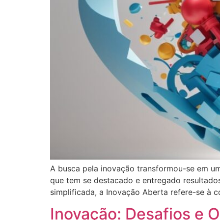
A busca pela inovação transformou-se em um
que tem se destacado e entregado resultado
simplificada, a Inovação Aberta refere-se à 
Inovação: Desafios e 