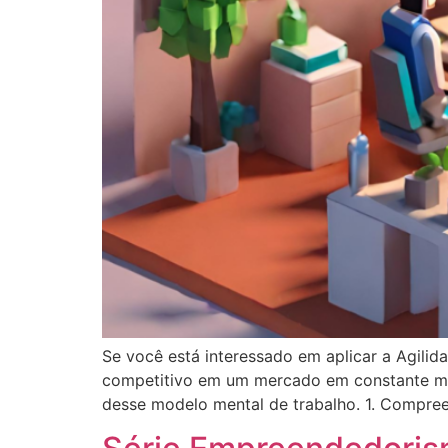
Se você está interessado em aplicar a Agili
competitivo em um mercado em constante mu
desse modelo mental de trabalho. 1. Compre