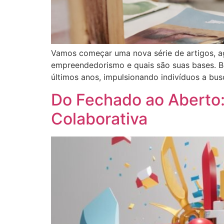
Vamos começar uma nova série de artigos, a
empreendedorismo e quais são suas bases. 
últimos anos, impulsionando indivíduos a bus
Do Fechado ao Aberto
Colaborativa