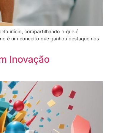
lo início, compartilhando o que é
smo é um conceito que ganhou destaque nos
m Inovação