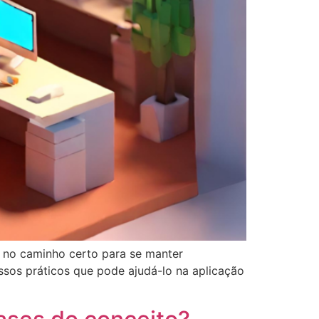
á no caminho certo para se manter
os práticos que pode ajudá-lo na aplicação