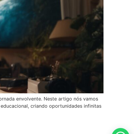
ornada envolvente. Neste artigo nós vamos
educacional, criando oportunidades infinitas