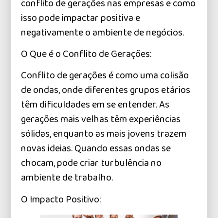
conflito de gerações nas empresas e como
isso pode impactar positiva e
negativamente o ambiente de negócios.
O Que é o Conflito de Gerações:
Conflito de gerações é como uma colisão
de ondas, onde diferentes grupos etários
têm dificuldades em se entender. As
gerações mais velhas têm experiências
sólidas, enquanto as mais jovens trazem
novas ideias. Quando essas ondas se
chocam, pode criar turbulência no
ambiente de trabalho.
O Impacto Positivo: