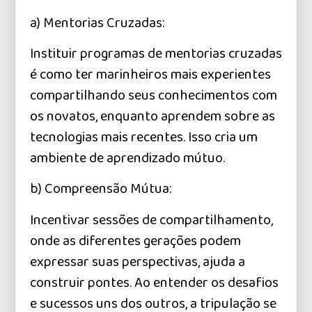
a) Mentorias Cruzadas:
Instituir programas de mentorias cruzadas
é como ter marinheiros mais experientes
compartilhando seus conhecimentos com
os novatos, enquanto aprendem sobre as
tecnologias mais recentes. Isso cria um
ambiente de aprendizado mútuo.
b) Compreensão Mútua:
Incentivar sessões de compartilhamento,
onde as diferentes gerações podem
expressar suas perspectivas, ajuda a
construir pontes. Ao entender os desafios
e sucessos uns dos outros, a tripulação se