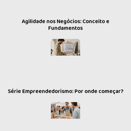
Agilidade nos Negócios: Conceito e
Fundamentos
Série Empreendedorismo: Por onde começar?