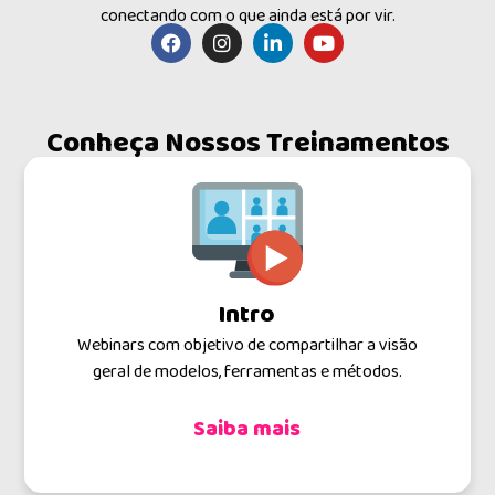
conectando com o que ainda está por vir.
Conheça Nossos Treinamentos
Intro
Webinars com objetivo de compartilhar a visão
T
geral de modelos, ferramentas e métodos.
Saiba mais