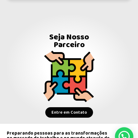
Seja Nosso
Parceiro
Entre em Contato
Preparando pessoas para as transformações