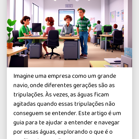
Imagine uma empresa como um grande
navio, onde diferentes gerações são as
tripulações. Às vezes, as águas ficam
agitadas quando essas tripulações não
conseguem se entender. Este artigo é um
guia para te ajudar a entender e navegar
por essas águas, explorando o que é o