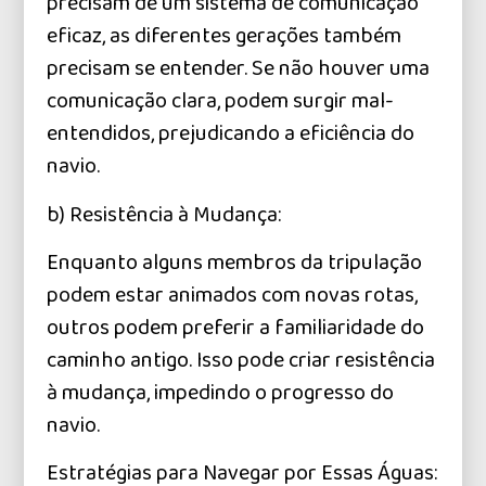
precisam de um sistema de comunicação
eficaz, as diferentes gerações também
precisam se entender. Se não houver uma
comunicação clara, podem surgir mal-
entendidos, prejudicando a eficiência do
navio.
b) Resistência à Mudança:
Enquanto alguns membros da tripulação
podem estar animados com novas rotas,
outros podem preferir a familiaridade do
caminho antigo. Isso pode criar resistência
à mudança, impedindo o progresso do
navio.
Estratégias para Navegar por Essas Águas: