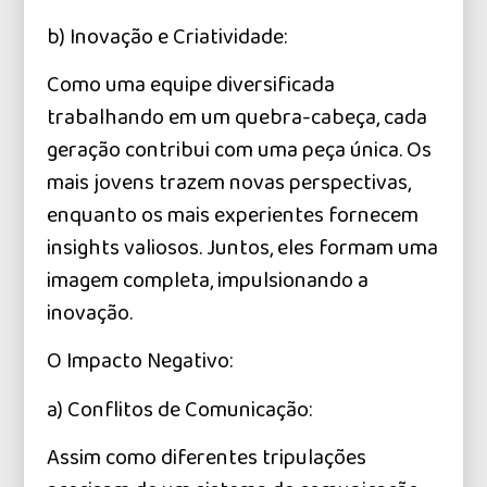
b) Inovação e Criatividade:
Como uma equipe diversificada
trabalhando em um quebra-cabeça, cada
geração contribui com uma peça única. Os
mais jovens trazem novas perspectivas,
enquanto os mais experientes fornecem
insights valiosos. Juntos, eles formam uma
imagem completa, impulsionando a
inovação.
O Impacto Negativo:
a) Conflitos de Comunicação:
Assim como diferentes tripulações