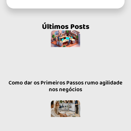
Últimos Posts
Como dar os Primeiros Passos rumo agilidade
nos negócios