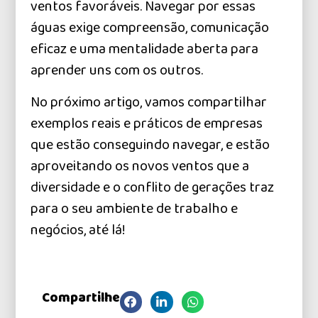
ventos favoráveis. Navegar por essas
águas exige compreensão, comunicação
eficaz e uma mentalidade aberta para
aprender uns com os outros.
No próximo artigo, vamos compartilhar
exemplos reais e práticos de empresas
que estão conseguindo navegar, e estão
aproveitando os novos ventos que a
diversidade e o conflito de gerações traz
para o seu ambiente de trabalho e
negócios, até lá!
Compartilhe