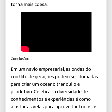
torna mais coesa.
Conclusão:
Em um navio empresarial, as ondas do
conflito de gerações podem ser domadas
para criar um oceano tranquilo e
produtivo. Celebrar a diversidade de
conhecimentos e experiências é como
ajustar as velas para aproveitar todos os