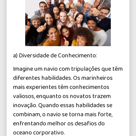
a) Diversidade de Conhecimento:
Imagine um navio com tripulações que têm
diferentes habilidades. Os marinheiros
mais experientes têm conhecimentos
valiosos, enquanto os novatos trazem
inovação. Quando essas habilidades se
combinam, o navio se torna mais forte,
enfrentando melhor os desafios do
oceano corporativo.