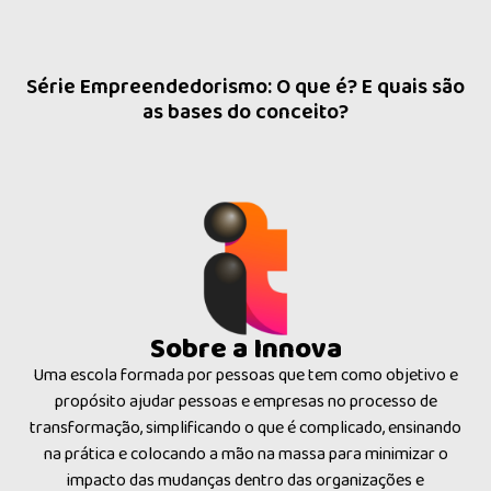
Série Empreendedorismo: O que é? E quais são
as bases do conceito?
Sobre a Innova
Uma escola formada por pessoas que tem como objetivo e
propósito ajudar pessoas e empresas no processo de
transformação, simplificando o que é complicado, ensinando
na prática e colocando a mão na massa para minimizar o
impacto das mudanças dentro das organizações e