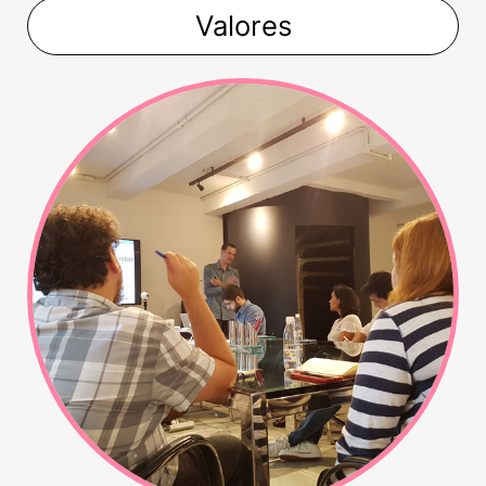
Valores