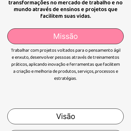
transformações no mercado de trabalho e no
mundo através de ensinos e projetos que
facilitem suas vidas.
Missão
Trabalhar com projetos voltados para o pensamento ágil
e enxuto, desenvolver pessoas através de treinamentos
práticos, aplicando inovação e ferramentas que facilitem
a criação e melhoria de produtos, serviços, processos e
estratégias.
Visão