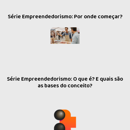
Série Empreendedorismo: Por onde começar?
Série Empreendedorismo: O que é? E quais são
as bases do conceito?