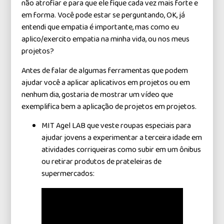
não atrofiar e para que ele fique cada vez mais forte e
em forma. Você pode estar se perguntando, OK, já
entendi que empatia é importante, mas como eu
aplico/exercito empatia na minha vida, ou nos meus
projetos?
Antes de falar de algumas ferramentas que podem
ajudar você a aplicar aplicativos em projetos ou em
nenhum dia, gostaria de mostrar
um
vídeo que
exemplifica bem a aplicação de projetos em projetos.
MIT Agel LAB que veste roupas especiais para
ajudar jovens a experimentar a terceira idade em
atividades corriqueiras como subir em um ônibus
ou retirar produtos de prateleiras de
supermercados: