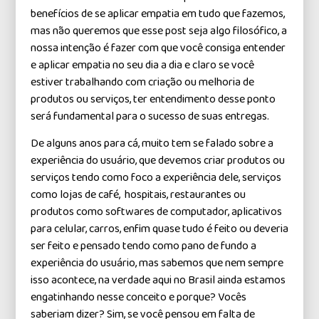
benefícios de se aplicar empatia em tudo que fazemos,
mas não queremos que esse post seja algo filosófico, a
nossa intenção é fazer com que você consiga entender
e aplicar empatia no seu dia a dia e claro se você
estiver trabalhando com criação ou melhoria de
produtos ou serviços, ter entendimento desse ponto
será fundamental para o sucesso de suas entregas.
De alguns anos para cá, muito tem se falado sobre a
experiência do usuário, que devemos criar produtos ou
serviços tendo como foco a experiência dele, serviços
como lojas de café, hospitais, restaurantes ou
produtos como softwares de computador, aplicativos
para celular, carros, enfim quase tudo é feito ou deveria
ser feito e pensado tendo como pano de fundo a
experiência do usuário, mas sabemos que nem sempre
isso acontece, na verdade aqui no Brasil ainda estamos
engatinhando nesse conceito e porque? Vocês
saberiam dizer? Sim, se você pensou em falta de