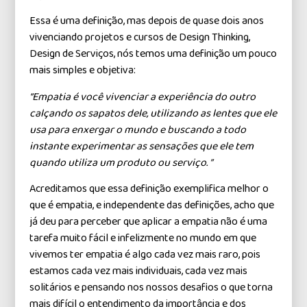
Essa é uma definição, mas depois de quase dois anos
vivenciando projetos e cursos de Design Thinking,
Design de Serviços, nós temos uma definição um pouco
mais simples e objetiva:
“Empatia é você vivenciar a experiência do outro
calçando os sapatos dele, utilizando as lentes que ele
usa para enxergar o mundo e buscando a todo
instante experimentar as sensações que ele tem
quando utiliza um produto ou serviço. ”
Acreditamos que essa definição exemplifica melhor o
que é empatia, e independente das definições, acho que
já deu para perceber que aplicar a empatia não é uma
tarefa muito fácil e infelizmente no mundo em que
vivemos ter empatia é algo cada vez mais raro, pois
estamos cada vez mais individuais, cada vez mais
solitários e pensando nos nossos desafios o que torna
mais difícil o entendimento da importância e dos