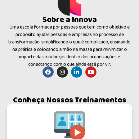
Sobre a Innova
Uma escola formada por pessoas que tem como objetivo e
propósito ajudar pessoas e empresas no processo de
transformação, simplificando o que é complicado, ensinando
na prática e colocando a mão na massa para minimizar o
impacto das mudanças dentro das organizações e
conectando com o que ainda está por vir.
Conheça Nossos Treinamentos