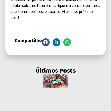
a falar sobre no futuro, mas fiquem à vontade para nos
questionar sobre esse assunto. Até nosso próximo
post!
Compartilhe
Últimos Posts