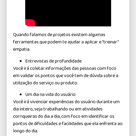
Quando falamos de projetos existem algumas
ferramentas que podem te ajudar a aplicar e “treinar”
empatia.
Entrevistas de profundidade
Você irá coletar informações das pessoas com foco
em validar os pontos que você tem de dúvida sobre a
utilização do serviço ou produto.
Um dia na vida do usuário
Você irá vivenciar experiências do usuário durante um
dia inteiro, seja trabalhando ou em atividades
corriqueiras do dia a dia, com foco em identificar os
pontos de dificuldades e facilidades que ela enfrenta ao
longo do dia.