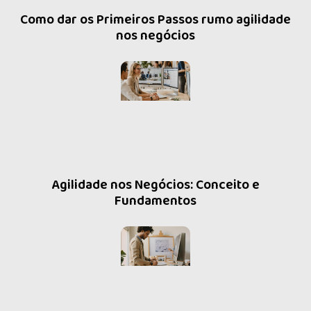
Como dar os Primeiros Passos rumo agilidade
nos negócios
Agilidade nos Negócios: Conceito e
Fundamentos