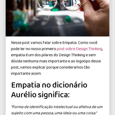
Nesse post vamos falar sobre Empatia. Como você
pode ler no nosso primeiro
post sobre Design Thinking
,
empatia é um dos pilares do Design Thinking e sem
dúvida nenhuma mais importante e ao logotipo desse
post, vamos explicar porque consideramos tão
importante assim.
Empatia no dicionário
Aurélio significa:
“Forma de identificação intelectual ou afetiva de um
sujeito com uma pessoa, uma ideia ou uma coisa.”