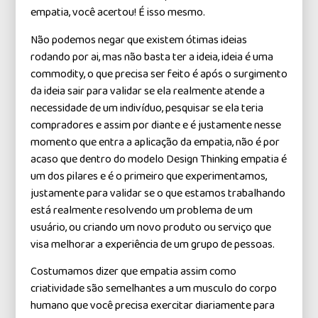
empatia, você acertou! É isso mesmo.
Não podemos negar que existem ótimas ideias
rodando por ai, mas não basta ter a ideia, ideia é uma
commodity, o que precisa ser feito é após o surgimento
da ideia sair para validar se ela realmente atende a
necessidade de um indivíduo, pesquisar se ela teria
compradores e assim por diante e é justamente nesse
momento que entra a aplicação da empatia, não é por
acaso que dentro do modelo Design Thinking empatia é
um dos pilares e é o primeiro que experimentamos,
justamente para validar se o que estamos trabalhando
está realmente resolvendo um problema de um
usuário, ou criando um novo produto ou serviço que
visa melhorar a experiência de um grupo de pessoas.
Costumamos dizer que empatia assim como
criatividade são semelhantes a um musculo do corpo
humano que você precisa exercitar diariamente para