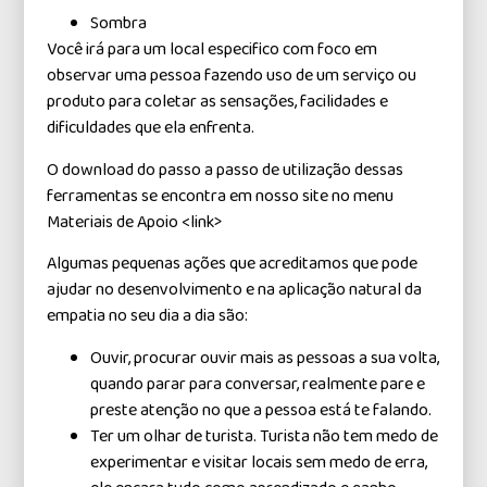
Sombra
Você irá para um local especifico com foco em
observar uma pessoa fazendo uso de um serviço ou
produto para coletar as sensações, facilidades e
dificuldades que ela enfrenta.
O download do passo a passo de utilização dessas
ferramentas se encontra em nosso site no menu
Materiais de Apoio <link>
Algumas pequenas ações que acreditamos que pode
ajudar no desenvolvimento e na aplicação natural da
empatia no seu dia a dia são:
Ouvir, procurar ouvir mais as pessoas a sua volta,
quando parar para conversar, realmente pare e
preste atenção no que a pessoa está te falando.
Ter um olhar de turista. Turista não tem medo de
experimentar e visitar locais sem medo de erra,