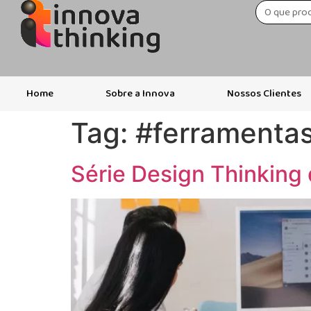
Home
Sobre a Innova
Nossos Clientes
Tag:
#ferramenta
Série Design Thinking