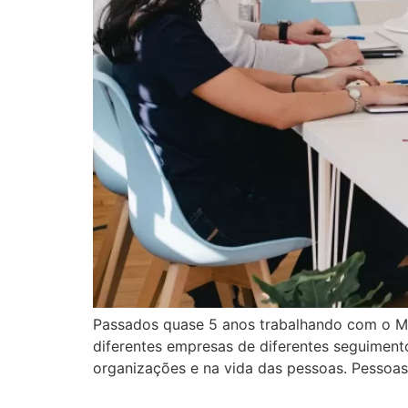
Passados quase 5 anos trabalhando com o Mo
diferentes empresas de diferentes seguiment
organizações e na vida das pessoas. Pessoas j