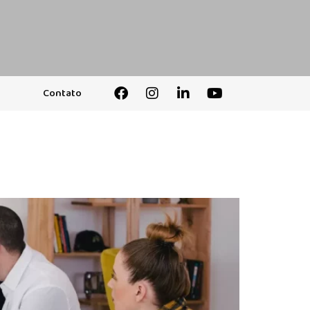
Contato