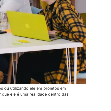
 ou utilizando ele em projetos em
 que ele é uma realidade dentro das