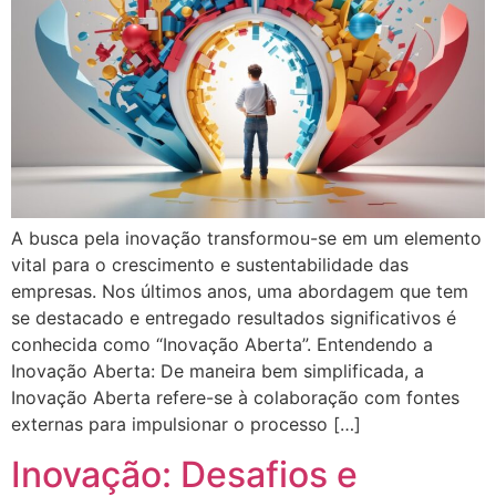
A busca pela inovação transformou-se em um elemento
vital para o crescimento e sustentabilidade das
empresas. Nos últimos anos, uma abordagem que tem
se destacado e entregado resultados significativos é
conhecida como “Inovação Aberta”. Entendendo a
Inovação Aberta: De maneira bem simplificada, a
Inovação Aberta refere-se à colaboração com fontes
externas para impulsionar o processo […]
Inovação: Desafios e