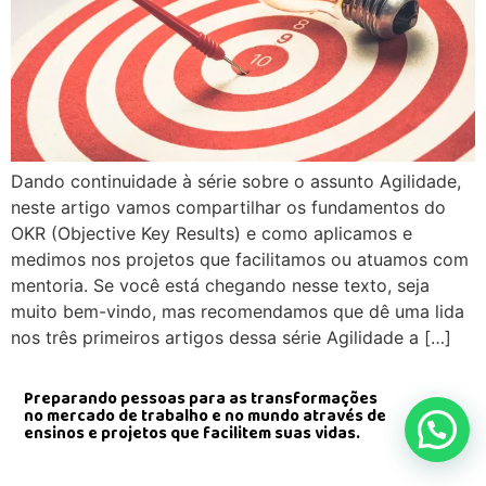
Dando continuidade à série sobre o assunto Agilidade,
neste artigo vamos compartilhar os fundamentos do
OKR (Objective Key Results) e como aplicamos e
medimos nos projetos que facilitamos ou atuamos com
mentoria. Se você está chegando nesse texto, seja
muito bem-vindo, mas recomendamos que dê uma lida
nos três primeiros artigos dessa série Agilidade a […]
Preparando pessoas para as transformações
no mercado de trabalho e no mundo através de
ensinos e projetos que facilitem suas vidas.