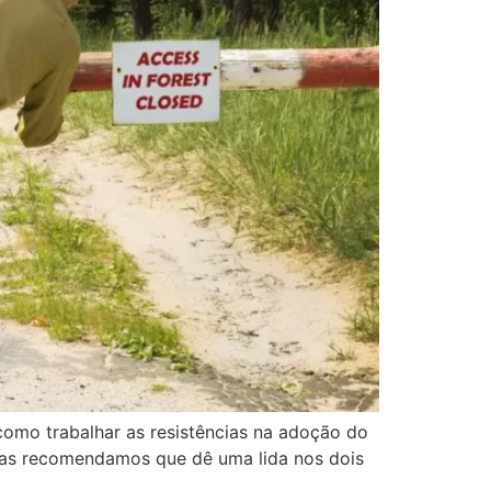
como trabalhar as resistências na adoção do
 mas recomendamos que dê uma lida nos dois