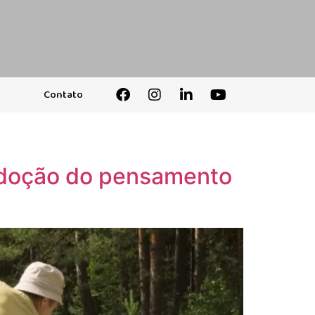
Contato
 adoção do pensamento