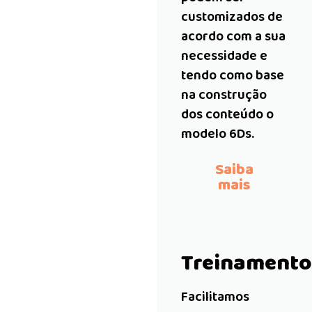
customizados de
acordo com a sua
necessidade e
tendo como base
na construção
dos conteúdo o
modelo 6Ds.
Saiba
mais
Treinamento
Facilitamos