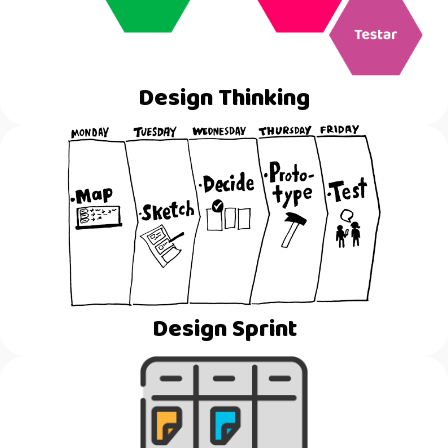
Design Thinking
Design Sprint