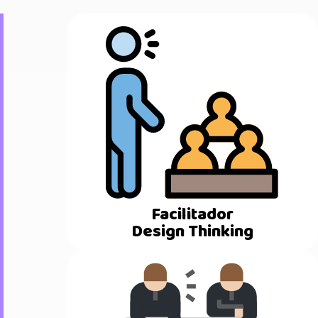
Facilitador
Design Thinking