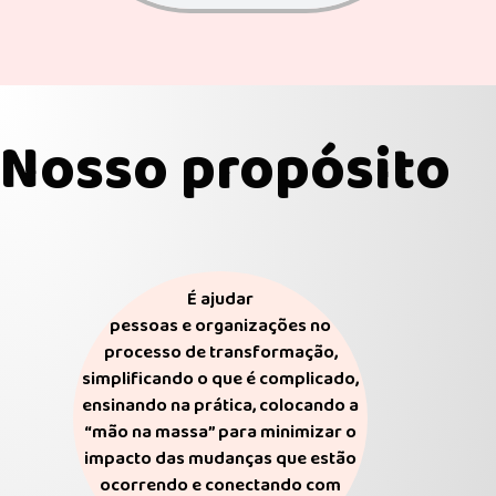
Nosso propósito
É ajudar
pessoas e organizações no
processo de transformação,
simplificando o que é complicado,
ensinando na prática, colocando a
“mão na massa” para minimizar o
impacto das mudanças que estão
ocorrendo e conectando com