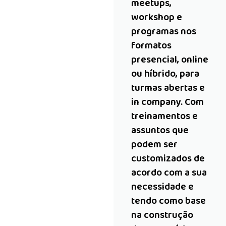
meetups,
workshop e
programas nos
formatos
presencial, online
ou híbrido, para
turmas abertas e
in company. Com
treinamentos e
assuntos que
podem ser
customizados de
acordo com a sua
necessidade e
tendo como base
na construção