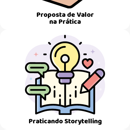
Proposta de Valor
na Prática
Praticando Storytelling