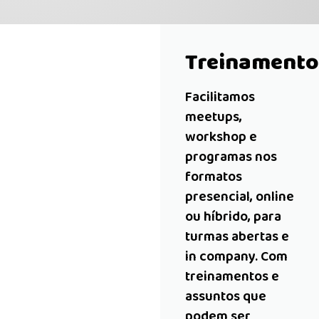
Treinamento
Facilitamos
meetups,
workshop e
programas nos
formatos
presencial, online
ou híbrido, para
turmas abertas e
in company. Com
treinamentos e
assuntos que
podem ser