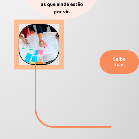
as que ainda estão
por vir.
Saiba
mais