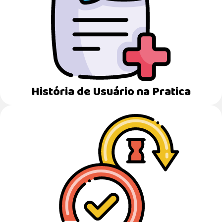
História de Usuário na Pratica