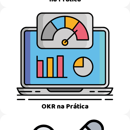
OKR na Prática