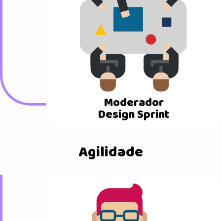
Moderador
Design Sprint
Agilidade