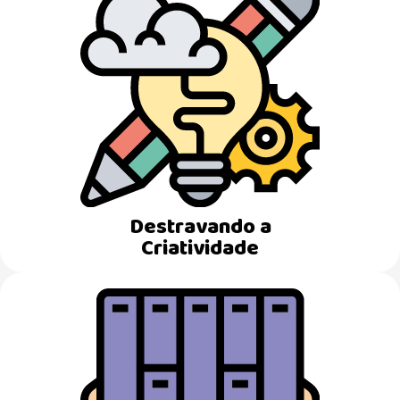
Destravando a
Criatividade