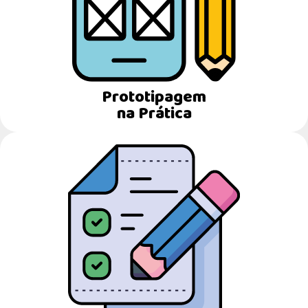
Prototipagem
na Prática