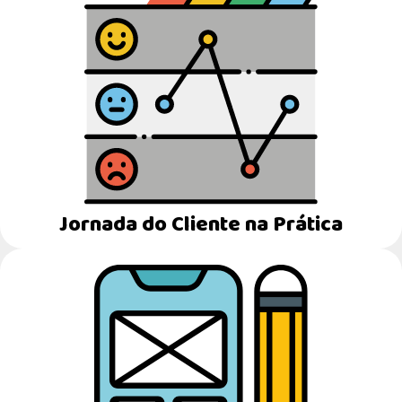
Jornada do Cliente na Prática