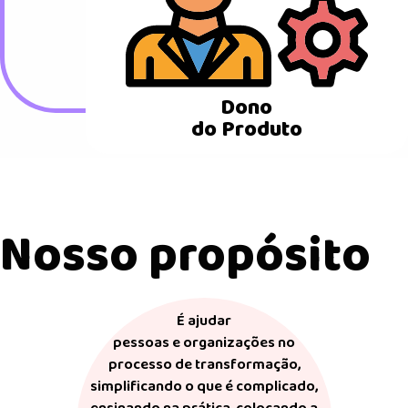
Dono
do Produto
Nosso propósito
É ajudar
pessoas e organizações no
processo de transformação,
simplificando o que é complicado,