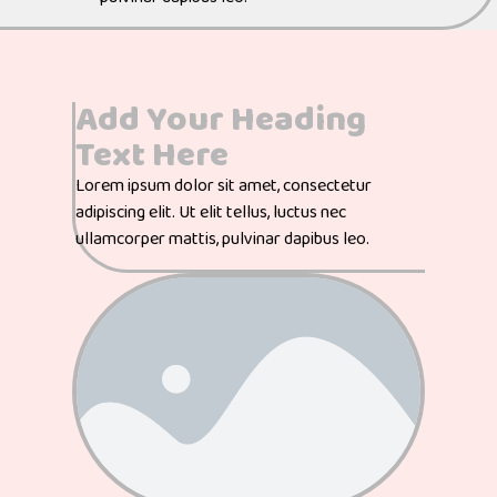
Add Your Heading
Text Here
Lorem ipsum dolor sit amet, consectetur
adipiscing elit. Ut elit tellus, luctus nec
ullamcorper mattis, pulvinar dapibus leo.