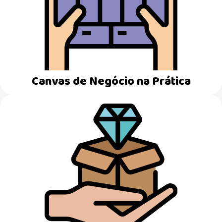
Canvas de Negócio na Prática