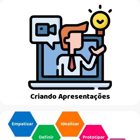
Criando Apresentações