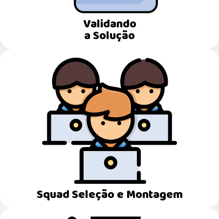
Validando
a Solução
Squad Seleção e Montagem