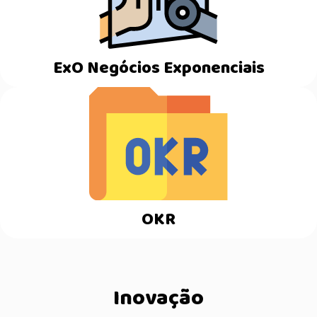
ExO Negócios Exponenciais
OKR
Inovação