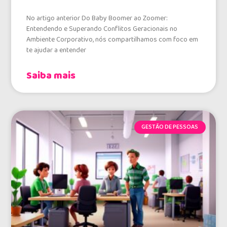
No artigo anterior Do Baby Boomer ao Zoomer:
Entendendo e Superando Conflitos Geracionais no
Ambiente Corporativo, nós compartilhamos com foco em
te ajudar a entender
Saiba mais
GESTÃO DE PESSOAS