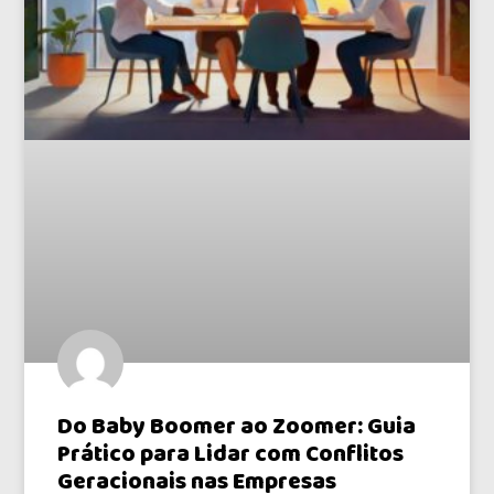
Do Baby Boomer ao Zoomer: Guia
Prático para Lidar com Conflitos
Geracionais nas Empresas