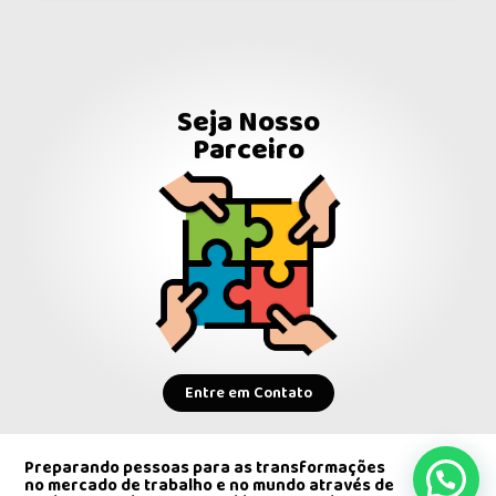
Seja Nosso
Parceiro
Entre em Contato
Preparando pessoas para as transformações
no mercado de trabalho e no mundo através de