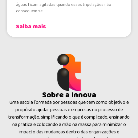
águas ficam agitadas quando essas tripulações não
conseguem se
Saiba mais
Sobre a Innova
Uma escola formada por pessoas que tem como objetivo e
propósito ajudar pessoas e empresas no processo de
transformação, simplificando o que é complicado, ensinando
na prática e colocando a mão na massa para minimizar o
impacto das mudanças dentro das organizações e