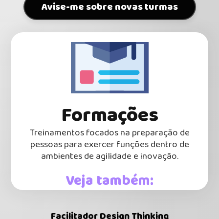
Avise-me sobre novas turmas
Formações
Treinamentos focados na preparação de
pessoas para exercer funções dentro de
ambientes de agilidade e inovação.
Veja também:
Facilitador Design Thinking