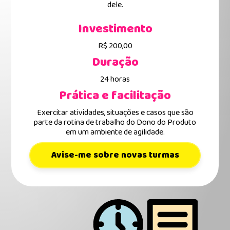
dele.
Investimento
R$ 200,00
Duração
24 horas
Prática e facilitação
Exercitar atividades, situações e casos que são
parte da rotina de trabalho do Dono do Produto
em um ambiente de agilidade.
Avise-me sobre novas turmas