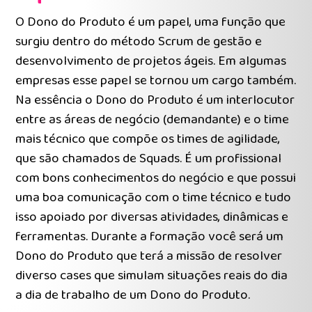
O Dono do Produto é um papel, uma função que
surgiu dentro do método Scrum de gestão e
desenvolvimento de projetos ágeis. Em algumas
empresas esse papel se tornou um cargo também.
Na essência o Dono do Produto é um interlocutor
entre as áreas de negócio (demandante) e o time
mais técnico que compõe os times de agilidade,
que são chamados de Squads. É um profissional
com bons conhecimentos do negócio e que possui
uma boa comunicação com o time técnico e tudo
isso apoiado por diversas atividades, dinâmicas e
ferramentas. Durante a formação você será um
Dono do Produto que terá a missão de resolver
diverso cases que simulam situações reais do dia
a dia de trabalho de um Dono do Produto.