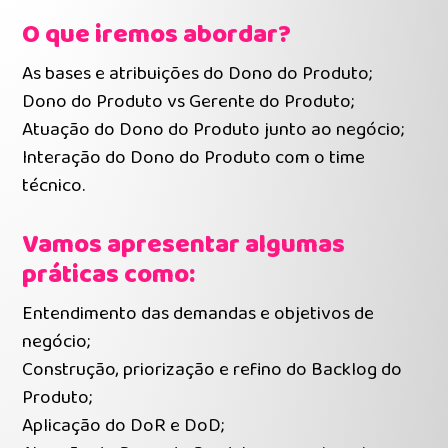
O que iremos abordar?
As bases e atribuições do Dono do Produto;
Dono do Produto vs Gerente do Produto;
Atuação do Dono do Produto junto ao negócio;
Interação do Dono do Produto com o time
técnico.
Vamos apresentar algumas
práticas como:
Entendimento das demandas e objetivos de
negócio;
Construção, priorização e refino do Backlog do
Produto;
Aplicação do DoR e DoD;