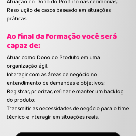
Atuação do Dono do Produto nas cerimonias;
Resolução de casos baseado em situações
práticas.
Ao final da formação você será
capaz de:
Atuar como Dono do Produto em uma
organização ágil;
Interagir com as áreas de negócio no
entendimento de demandas e objetivos;
Registrar, priorizar, refinar e manter um backlog
do produto;
Transmitir as necessidades de negócio para o time
técnico e interagir em situações reais.