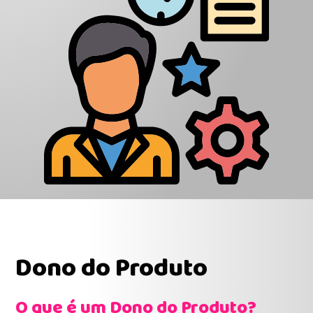
Dono do Produto
O que é um Dono do Produto?