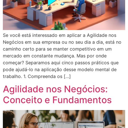
Se você está interessado em aplicar a Agilidade nos
Negócios em sua empresa ou no seu dia a dia, está no
caminho certo para se manter competitivo em um
mercado em constante mudança. Mas por onde
começar? Separamos aqui cinco passos práticos que
pode ajudá-lo na aplicação desse modelo mental de
trabalho. 1. Compreenda os […]
Agilidade nos Negócios:
Conceito e Fundamentos