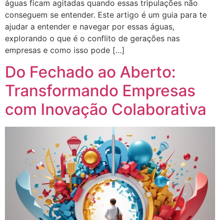
águas ficam agitadas quando essas tripulações não
conseguem se entender. Este artigo é um guia para te
ajudar a entender e navegar por essas águas,
explorando o que é o conflito de gerações nas
empresas e como isso pode […]
Do Fechado ao Aberto:
Transformando Empresas
com Inovação Colaborativa