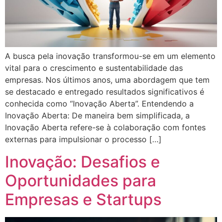
A busca pela inovação transformou-se em um elemento
vital para o crescimento e sustentabilidade das
empresas. Nos últimos anos, uma abordagem que tem
se destacado e entregado resultados significativos é
conhecida como “Inovação Aberta”. Entendendo a
Inovação Aberta: De maneira bem simplificada, a
Inovação Aberta refere-se à colaboração com fontes
externas para impulsionar o processo […]
Inovação: Desafios e
Oportunidades para
Empresas e Startups