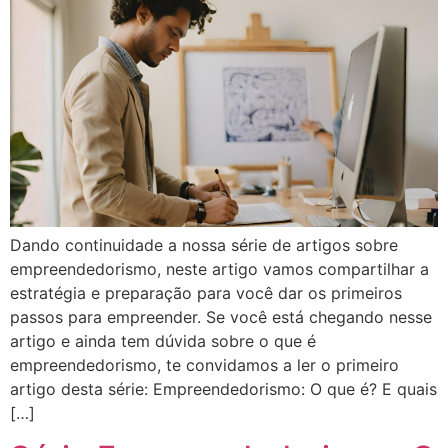
Dando continuidade a nossa série de artigos sobre
empreendedorismo, neste artigo vamos compartilhar a
estratégia e preparação para você dar os primeiros
passos para empreender. Se você está chegando nesse
artigo e ainda tem dúvida sobre o que é
empreendedorismo, te convidamos a ler o primeiro
artigo desta série: Empreendedorismo: O que é? E quais
[…]