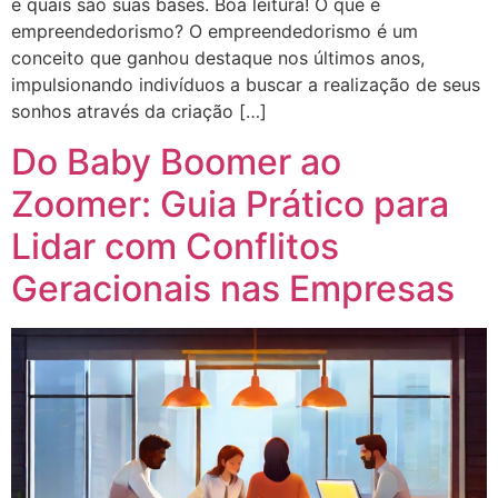
e quais são suas bases. Boa leitura! O que é
empreendedorismo? O empreendedorismo é um
conceito que ganhou destaque nos últimos anos,
impulsionando indivíduos a buscar a realização de seus
sonhos através da criação […]
Do Baby Boomer ao
Zoomer: Guia Prático para
Lidar com Conflitos
Geracionais nas Empresas