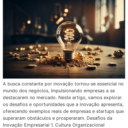
A busca constante por inovação tornou-se essencial no
mundo dos negócios, impulsionando empresas a se
destacarem no mercado. Neste artigo, vamos explorar
os desafios e oportunidades que a inovação apresenta,
oferecendo exemplos reais de empresas e startups que
superaram obstáculos e prosperaram. Desafios da
Inovação Empresarial 1. Cultura Organizacional