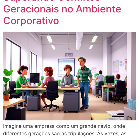
Geracionais no Ambiente
Corporativo
Imagine uma empresa como um grande navio, onde
diferentes gerações são as tripulações. Às vezes, as