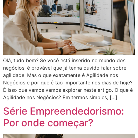
Olá, tudo bem? Se você está inserido no mundo dos
negócios, é provável que já tenha ouvido falar sobre
agilidade. Mas o que exatamente é Agilidade nos
Negócios e por que é tão importante nos dias de hoje?
É isso que vamos vamos explorar neste artigo. O que é
Agilidade nos Negócios? Em termos simples, […]
Série Empreendedorismo:
Por onde começar?