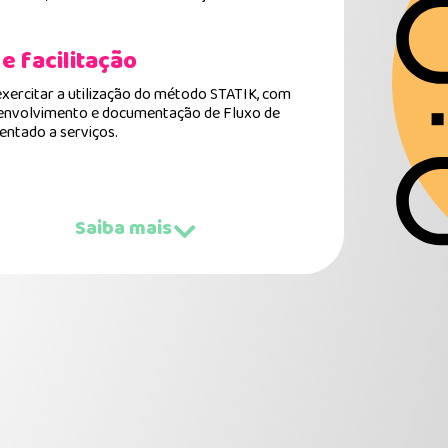
 e facilitação
exercitar a utilização do método STATIK, com
envolvimento e documentação de Fluxo de
entado a serviços.
Saiba mais