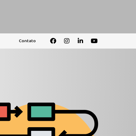
Contato