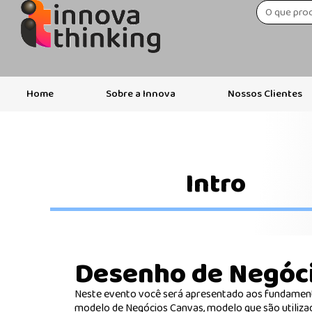
Home
Sobre a Innova
Nossos Clientes
Intro
Desenho de Negóc
Neste evento você será apresentado aos fundament
modelo de Negócios Canvas, modelo que são utiliza