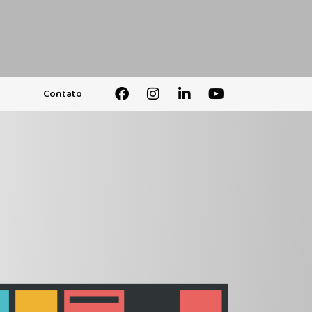
Contato