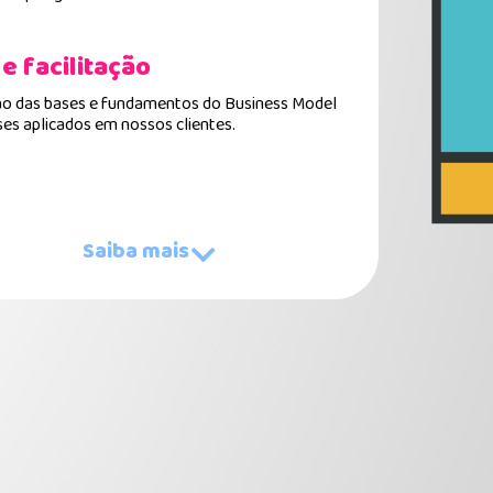
 e facilitação
o das bases e fundamentos do Business Model
es aplicados em nossos clientes.
Saiba mais