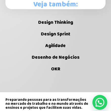
Veja também:
Design Thinking
Design Sprint
Agilidade
Desenho de Negócios
OKR
Preparando pessoas para as transformações
no mercado de trabalho e no mundo através de
ensinos e projetos que facilitem suas vidas.