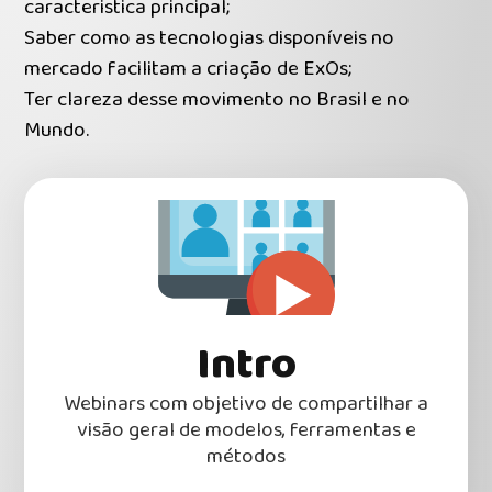
caracteristica principal;
Saber como as tecnologias disponíveis no
mercado facilitam a criação de ExOs;
Ter clareza desse movimento no Brasil e no
Mundo.
Intro
Webinars com objetivo de compartilhar a
visão geral de modelos, ferramentas e
métodos