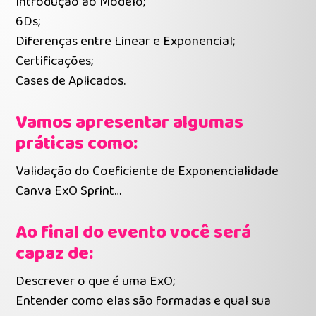
Introdução ao Modelo;
6Ds;
Diferenças entre Linear e Exponencial;
Certificações;
Cases de Aplicados.
Vamos apresentar algumas
práticas como:
Validação do Coeficiente de Exponencialidade
Canva ExO Sprint…
Ao final do evento você será
capaz de:
Descrever o que é uma ExO;
Entender como elas são formadas e qual sua