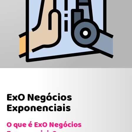
ExO Negócios
Exponenciais
O que é ExO Negócios