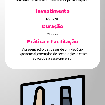
utilizado para desenvolver esse tipo de negócio.
Investimento
R$ 32,90
Duração
2 horas
Prática e facilitação
Apresentação das bases de um Negócio
Exponencial, exemplos de tecnologias e cases
aplicados a esse universo.